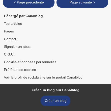
< Page précédente
Page suivante >
Hébergé par Canalblog
Top articles
Pages
Contact
Signaler un abus
C.G.U.
Cookies et données personnelles
Préférences cookies
Voir le profil de rockdwane sur le portail Canalblog
Créer un blog sur Canalblog
Créer un blog