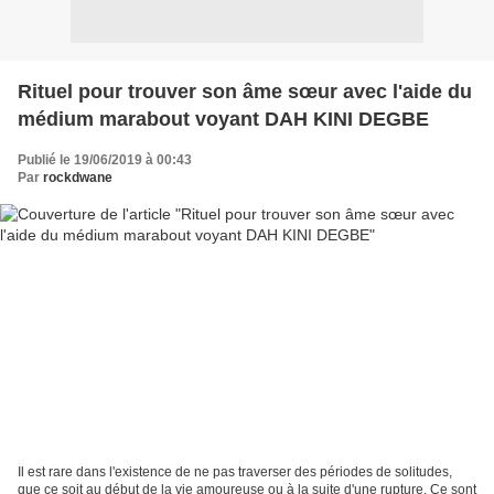
Rituel pour trouver son âme sœur avec l'aide du
médium marabout voyant DAH KINI DEGBE
Publié le 19/06/2019 à 00:43
Par
rockdwane
Il est rare dans l'existence de ne pas traverser des périodes de solitudes,
que ce soit au début de la vie amoureuse ou à la suite d'une rupture. Ce sont