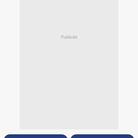
Publicité