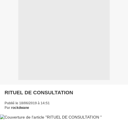
RITUEL DE CONSULTATION
Publié le 18/06/2019 à 14:51
Par
rockdwane