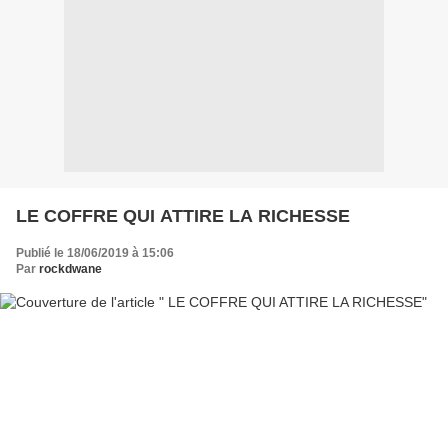
LE COFFRE QUI ATTIRE LA RICHESSE
Publié le 18/06/2019 à 15:06
Par
rockdwane