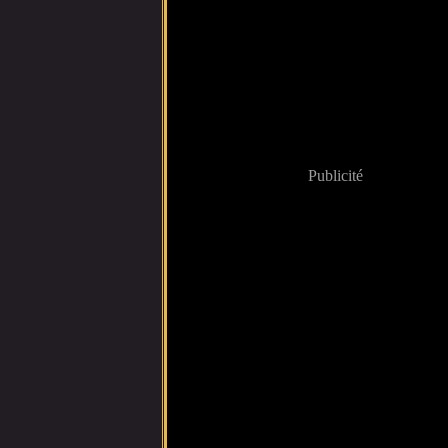
Publicité