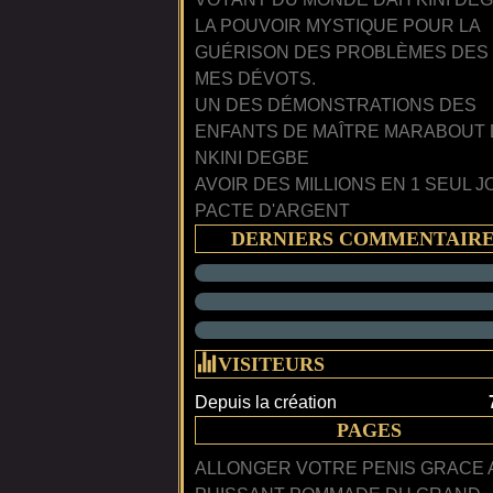
LA POUVOIR MYSTIQUE POUR LA
GUÉRISON DES PROBLÈMES DES
MES DÉVOTS.
UN DES DÉMONSTRATIONS DES
ENFANTS DE MAÎTRE MARABOUT
NKINI DEGBE
AVOIR DES MILLIONS EN 1 SEUL J
PACTE D'ARGENT
DERNIERS COMMENTAIR
VISITEURS
Depuis la création
PAGES
ALLONGER VOTRE PENIS GRACE 