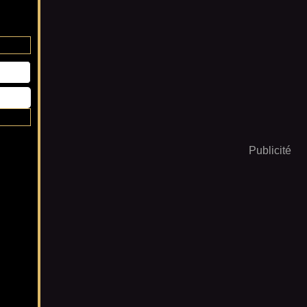
Publicité