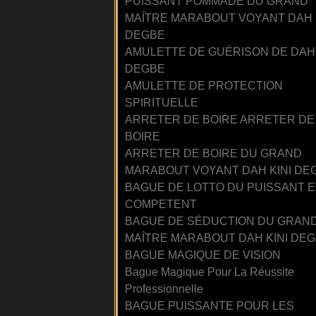
PUISSANT POMMADE DU GRAND
MAÎTRE MARABOUT VOYANT DAH 
DEGBE
AMULETTE DE GUÉRISON DE DAH 
DEGBE
AMULETTE DE PROTECTION
SPIRITUELLE
ARRETER DE BOIRE ARRETER DE
BOIRE
ARRETER DE BOIRE DU GRAND
MARABOUT VOYANT DAH KINI DE
BAGUE DE LOTTO DU PUISSANT E
COMPETENT
BAGUE DE SÉDUCTION DU GRAN
MAÎTRE MARABOUT DAH KINI DE
BAGUE MAGIQUE DE VISION
Bague Magique Pour La Réussite
Professionnelle
BAGUE PUISSANTE POUR LES