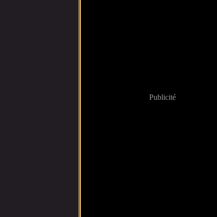
Publicité