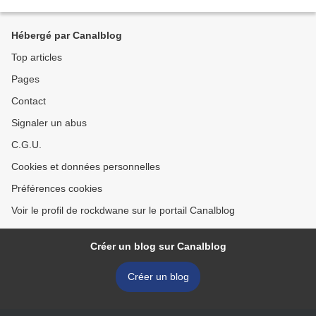
Hébergé par Canalblog
Top articles
Pages
Contact
Signaler un abus
C.G.U.
Cookies et données personnelles
Préférences cookies
Voir le profil de rockdwane sur le portail Canalblog
Créer un blog sur Canalblog
Créer un blog