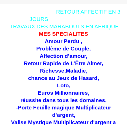
RETOUR AFFECTIF EN 3
JOURS
TRAVAUX DES MARABOUTS EN AFRIQUE
MES SPECIALITES
Amour Perdu ,
Problème de Couple,
Affection d'amour,
Retour R
apide de L’Être Aimer,
Richesse,Maladie,
chance au Jeux de Hasard,
Loto,
Euros Millionnaires,
réussite dans tous les domaines,
-Porte Feuille magique Multiplicateur
d'argent,
Valise Mystique Multiplicateur d'argent a