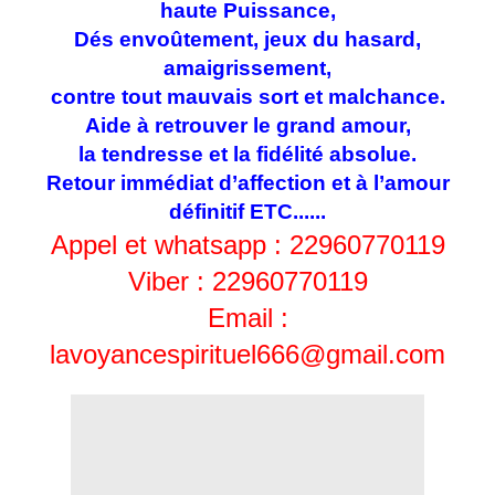
haute Puissance,
Dés envoûtement, jeux du hasard,
amaigrissement,
contre tout mauvais sort et malchance.
Aide à retrouver le grand amour,
la tendresse et la fidélité absolue.
Retour immédiat d’affection et à l’amour
définitif ETC......
Appel et whatsapp : 22960770119
Viber : 22960770119
Email :
lavoyancespirituel666@gmail.com