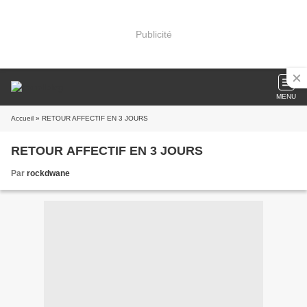
Publicité
MENU
Accueil
» RETOUR AFFECTIF EN 3 JOURS
RETOUR AFFECTIF EN 3 JOURS
Par
rockdwane