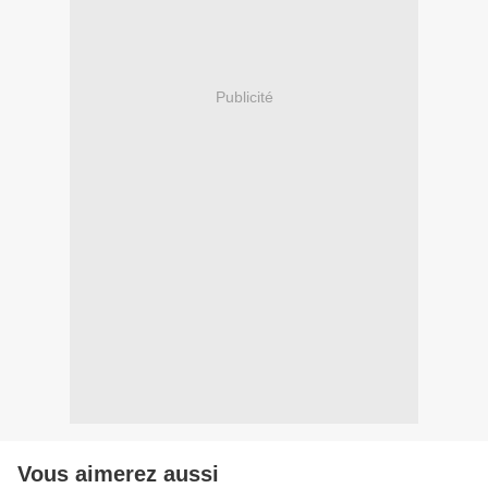
Publicité
Vous aimerez aussi