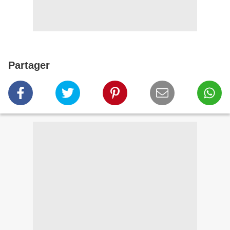
Partager