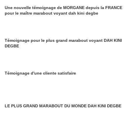
Une nouvelle témoignage de MORGANE depuis la FRANCE
pour le maître marabout voyant dah kini degbe
Témoignage pour le plus grand marabout voyant DAH KINI
DEGBE
Témoignage d'une cliente satisfaire
LE PLUS GRAND MARABOUT DU MONDE DAH KINI DEGBE