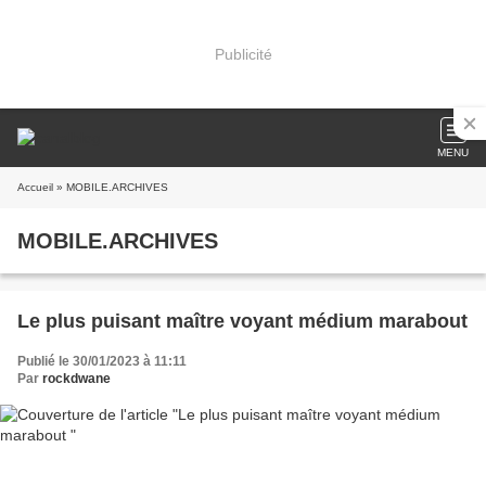
Publicité
MENU
Accueil
» MOBILE.ARCHIVES
MOBILE.ARCHIVES
Le plus puisant maître voyant médium marabout
Publié le 30/01/2023 à 11:11
Par
rockdwane