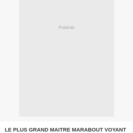
Publicité
LE PLUS GRAND MAITRE MARABOUT VOYANT