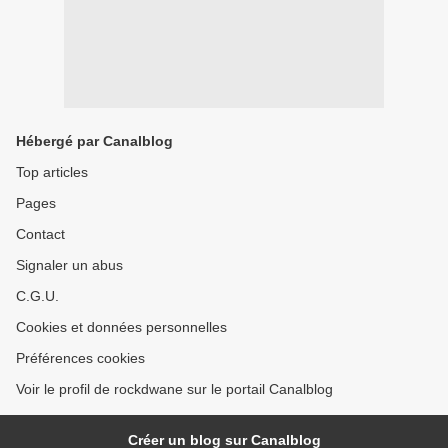
Hébergé par Canalblog
Top articles
Pages
Contact
Signaler un abus
C.G.U.
Cookies et données personnelles
Préférences cookies
Voir le profil de rockdwane sur le portail Canalblog
Créer un blog sur Canalblog