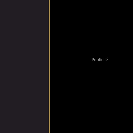
Publicité