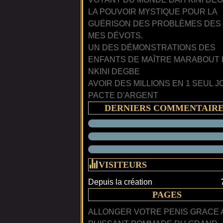
LA POUVOIR MYSTIQUE POUR LA
GUÉRISON DES PROBLÈMES DES
MES DÉVOTS.
UN DES DÉMONSTRATIONS DES
ENFANTS DE MAÎTRE MARABOUT
NKINI DEGBE
AVOIR DES MILLIONS EN 1 SEUL J
PACTE D'ARGENT
DERNIERS COMMENTAIR
VISITEURS
Depuis la création
PAGES
ALLONGER VOTRE PENIS GRACE 