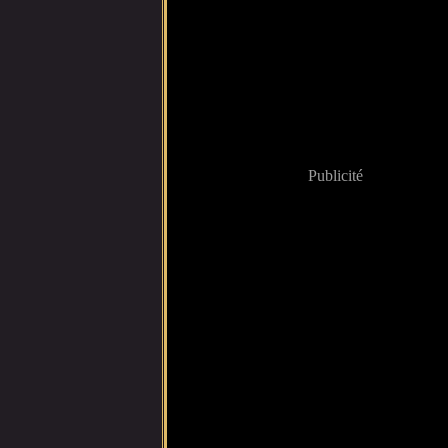
Publicité