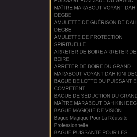
PUISSANT POMMADE DU GRAND
MAÎTRE MARABOUT VOYANT DAH 
DEGBE
AMULETTE DE GUÉRISON DE DAH 
DEGBE
AMULETTE DE PROTECTION
SPIRITUELLE
ARRETER DE BOIRE ARRETER DE
BOIRE
ARRETER DE BOIRE DU GRAND
MARABOUT VOYANT DAH KINI DE
BAGUE DE LOTTO DU PUISSANT E
COMPETENT
BAGUE DE SÉDUCTION DU GRAN
MAÎTRE MARABOUT DAH KINI DE
BAGUE MAGIQUE DE VISION
Bague Magique Pour La Réussite
Professionnelle
BAGUE PUISSANTE POUR LES