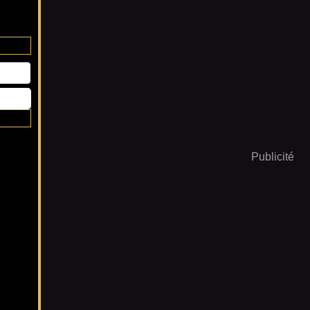
Publicité