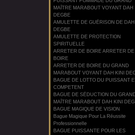
PUISSANT POMMADE DU GRAND
MAÎTRE MARABOUT VOYANT DAH 
DEGBE
AMULETTE DE GUÉRISON DE DAH 
DEGBE
AMULETTE DE PROTECTION
SPIRITUELLE
ARRETER DE BOIRE ARRETER DE
BOIRE
ARRETER DE BOIRE DU GRAND
MARABOUT VOYANT DAH KINI DE
BAGUE DE LOTTO DU PUISSANT E
COMPETENT
BAGUE DE SÉDUCTION DU GRAN
MAÎTRE MARABOUT DAH KINI DE
BAGUE MAGIQUE DE VISION
Bague Magique Pour La Réussite
Professionnelle
BAGUE PUISSANTE POUR LES