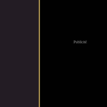
Publicité