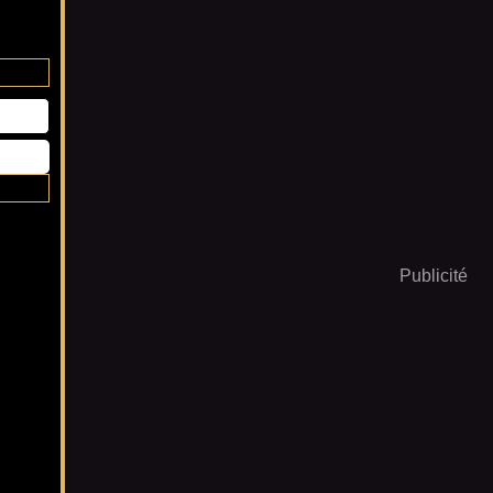
Publicité