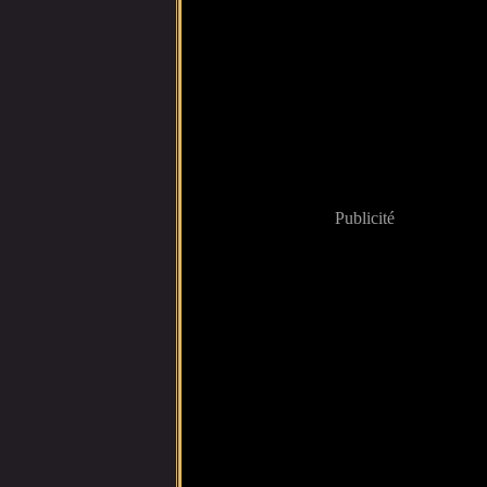
Publicité