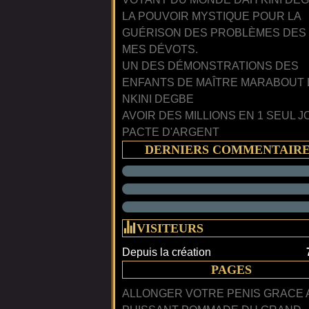
LA POUVOIR MYSTIQUE POUR LA
GUÉRISON DES PROBLÈMES DES
MES DÉVOTS.
UN DES DÉMONSTRATIONS DES
ENFANTS DE MAÎTRE MARABOUT
NKINI DEGBE
AVOIR DES MILLIONS EN 1 SEUL J
PACTE D'ARGENT
DERNIERS COMMENTAIR
VISITEURS
Depuis la création
PAGES
ALLONGER VOTRE PENIS GRACE 