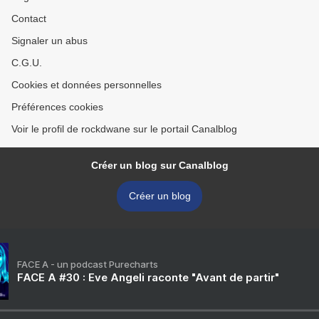
Contact
Signaler un abus
C.G.U.
Cookies et données personnelles
Préférences cookies
Voir le profil de rockdwane sur le portail Canalblog
Créer un blog sur Canalblog
Créer un blog
FACE A - un podcast Purecharts
FACE A #30 : Eve Angeli raconte "Avant de partir"