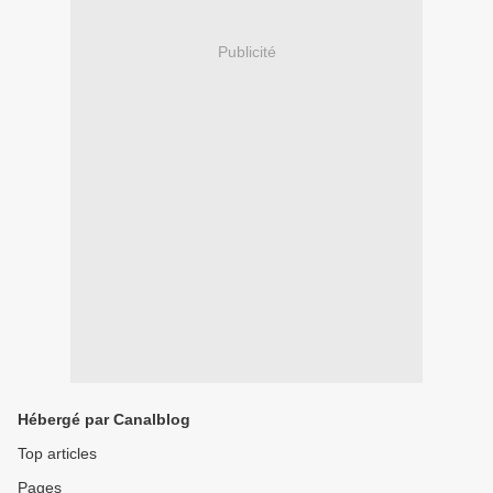
Publicité
Hébergé par Canalblog
Top articles
Pages