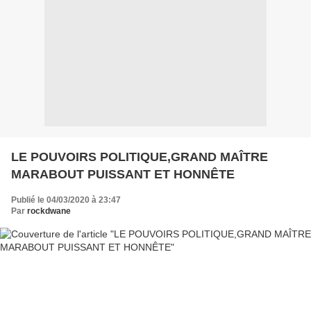
LE POUVOIRS POLITIQUE,GRAND MAÎTRE
MARABOUT PUISSANT ET HONNÊTE
Publié le 04/03/2020 à 23:47
Par
rockdwane