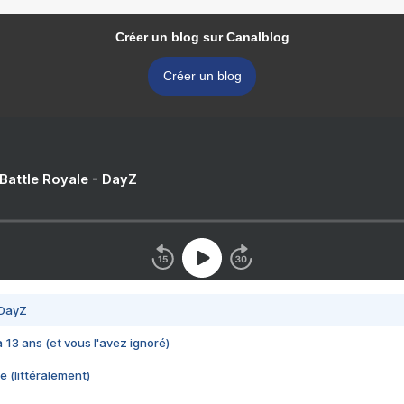
Créer un blog sur Canalblog
Créer un blog
 Battle Royale - DayZ
 DayZ
 a 13 ans (et vous l'avez ignoré)
e (littéralement)