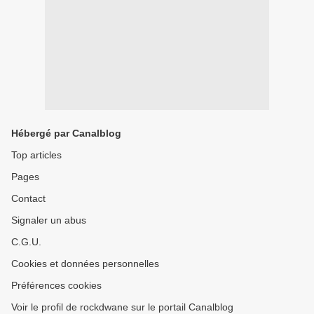
Hébergé par Canalblog
Top articles
Pages
Contact
Signaler un abus
C.G.U.
Cookies et données personnelles
Préférences cookies
Voir le profil de rockdwane sur le portail Canalblog