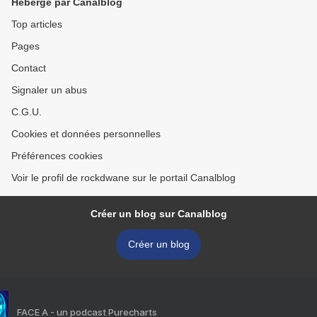
Hébergé par Canalblog
Top articles
Pages
Contact
Signaler un abus
C.G.U.
Cookies et données personnelles
Préférences cookies
Voir le profil de rockdwane sur le portail Canalblog
Créer un blog sur Canalblog
Créer un blog
FACE A - un podcast Purecharts