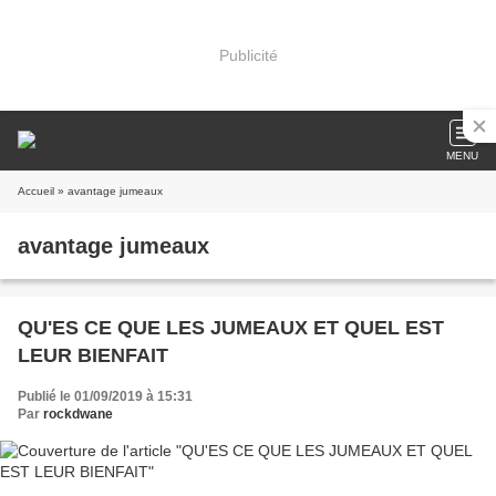
Publicité
MENU
Accueil
» avantage jumeaux
avantage jumeaux
QU'ES CE QUE LES JUMEAUX ET QUEL EST
LEUR BIENFAIT
Publié le 01/09/2019 à 15:31
Par
rockdwane