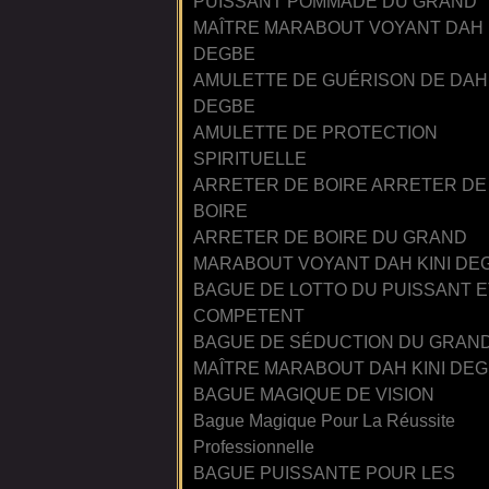
PUISSANT POMMADE DU GRAND
MAÎTRE MARABOUT VOYANT DAH 
DEGBE
AMULETTE DE GUÉRISON DE DAH 
DEGBE
AMULETTE DE PROTECTION
SPIRITUELLE
ARRETER DE BOIRE ARRETER DE
BOIRE
ARRETER DE BOIRE DU GRAND
MARABOUT VOYANT DAH KINI DE
BAGUE DE LOTTO DU PUISSANT E
COMPETENT
BAGUE DE SÉDUCTION DU GRAN
MAÎTRE MARABOUT DAH KINI DE
BAGUE MAGIQUE DE VISION
Bague Magique Pour La Réussite
Professionnelle
BAGUE PUISSANTE POUR LES