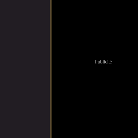
Publicité