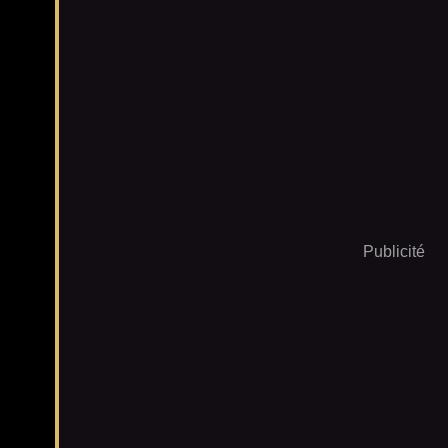
Publicité