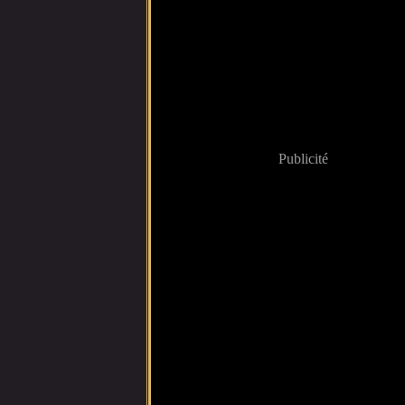
Publicité