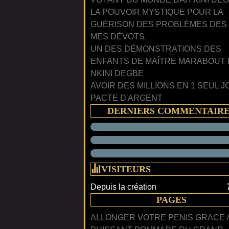
LA POUVOIR MYSTIQUE POUR LA
GUÉRISON DES PROBLÈMES DES
MES DÉVOTS.
UN DES DÉMONSTRATIONS DES
ENFANTS DE MAÎTRE MARABOUT
NKINI DEGBE
AVOIR DES MILLIONS EN 1 SEUL J
PACTE D'ARGENT
DERNIERS COMMENTAIR
VISITEURS
Depuis la création
PAGES
ALLONGER VOTRE PENIS GRACE 