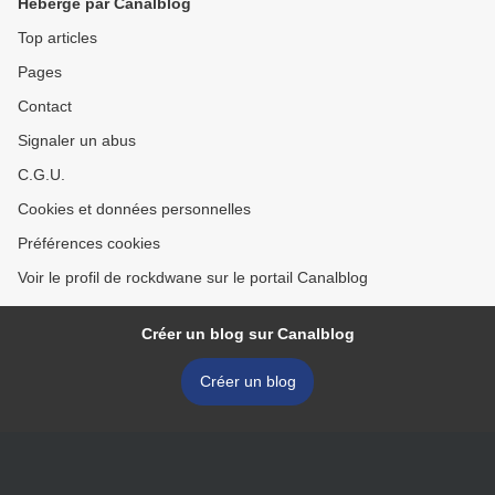
Hébergé par Canalblog
Top articles
Pages
Contact
Signaler un abus
C.G.U.
Cookies et données personnelles
Préférences cookies
Voir le profil de rockdwane sur le portail Canalblog
Créer un blog sur Canalblog
Créer un blog