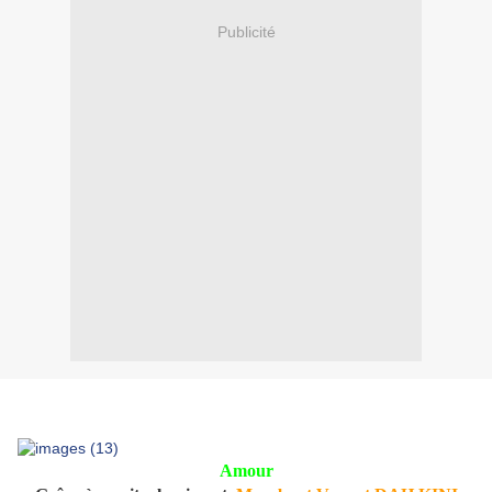
Publicité
Amour