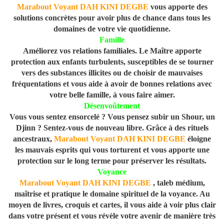
Marabout Voyant DAH KINI DEGBE
vous apporte des
solutions concrètes pour avoir plus de chance dans tous les
domaines de votre vie quotidienne.
Famille
Améliorez vos relations familiales. Le Maître apporte
protection aux enfants turbulents, susceptibles de se tourner
vers des substances illicites ou de choisir de mauvaises
fréquentations et vous aide à avoir de bonnes relations avec
votre belle famille, à vous faire aimer.
Désenvoûtement
Vous vous sentez ensorcelé ? Vous pensez subir un Shour, un
Djinn ? Sentez-vous de nouveau libre. Grâce à des rituels
ancestraux,
Marabout Voyant DAH KINI DEGBE
éloigne
les mauvais esprits qui vous torturent et vous apporte une
protection sur le long terme pour préserver les résultats.
Voyance
Marabout Voyant DAH KINI DEGBE
, taleb médium,
maîtrise et pratique le domaine spirituel de la voyance. Au
moyen de livres, croquis et cartes, il vous aide à voir plus clair
dans votre présent et vous révèle votre avenir de manière très