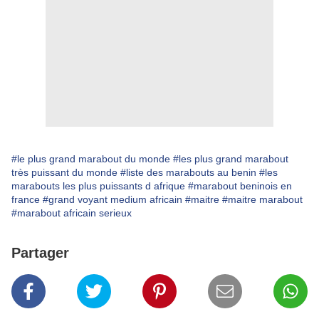
#le plus grand marabout du monde
#les plus grand marabout
très puissant du monde
#liste des marabouts au benin
#les
marabouts les plus puissants d afrique
#marabout beninois en
france
#grand voyant medium africain
#maitre
#maitre marabout
#marabout africain serieux
Partager