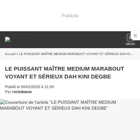
Publicité
MENU
Accueil
» LE PUISSANT MAÎTRE MEDIUM MARABOUT VOYANT ET SÉRIEUX DAH KINI DEGBE
LE PUISSANT MAÎTRE MEDIUM MARABOUT
VOYANT ET SÉRIEUX DAH KINI DEGBE
Publié le 06/02/2020 à 11:50
Par
rockdwane