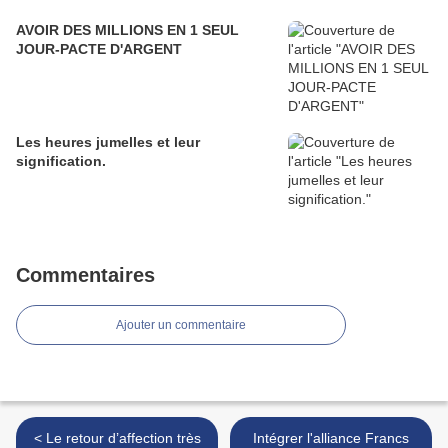
AVOIR DES MILLIONS EN 1 SEUL
JOUR-PACTE D'ARGENT
Les heures jumelles et leur
signification.
Commentaires
Ajouter un commentaire
< Le retour d’affection très
Intégrer l'alliance Francs