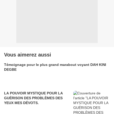
Vous aimerez aussi
Témoignage pour le plus grand marabout voyant DAH KINI
DEGBE
LA POUVOIR MYSTIQUE POUR LA
GUÉRISON DES PROBLÈMES DES
YEUX MES DÉVOTS.