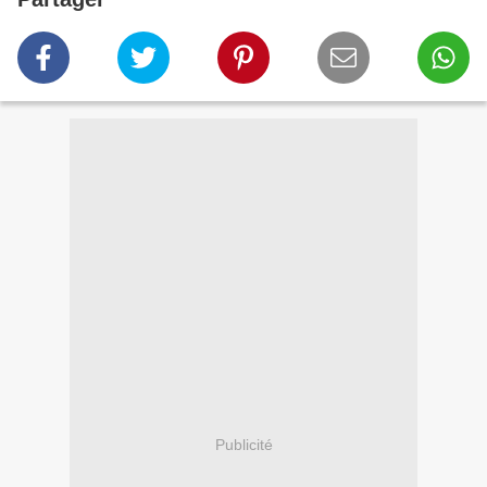
Publicité