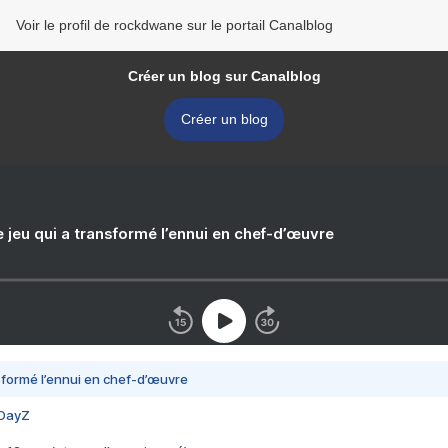
Voir le profil de rockdwane sur le portail Canalblog
Créer un blog sur Canalblog
Créer un blog
e jeu qui a transformé l’ennui en chef-d’œuvre
nsformé l’ennui en chef-d’œuvre
 DayZ