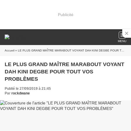
Publicité
MENU
Accueil
» LE PLUS GRAND MAÎTRE MARABOUT VOYANT DAH KINI DEGBE POUR TOUT VOS PROBLÈMES
LE PLUS GRAND MAÎTRE MARABOUT VOYANT
DAH KINI DEGBE POUR TOUT VOS
PROBLÈMES
Publié le 27/09/2019 à 21:45
Par
rockdwane