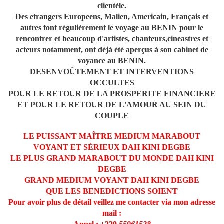
clientèle.
Des etrangers Europeens, Malien, Americain, Français et
autres font régulièrement le voyage au BENIN pour le
rencontrer et beaucoup d'artistes, chanteurs,cineastres et
acteurs notamment, ont déjà été aperçus à son cabinet de
voyance au BENIN.
DESENVOÛTEMENT ET INTERVENTIONS
OCCULTES
POUR LE RETOUR DE LA PROSPERITE FINANCIERE
ET POUR LE RETOUR DE L'AMOUR AU SEIN DU
COUPLE
LE PUISSANT MAÎTRE MEDIUM MARABOUT
VOYANT ET SÉRIEUX DAH KINI DEGBE
LE PLUS GRAND MARABOUT DU MONDE DAH KINI
DEGBE
GRAND MEDIUM VOYANT DAH KINI DEGBE
QUE LES BENEDICTIONS SOIENT
Pour avoir plus de détail veillez me contacter via mon adresse
mail :