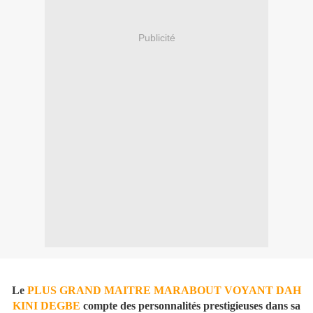
Publicité
Le
PLUS GRAND MAITRE MARABOUT VOYANT DAH
KINI DEGBE
compte des personnalités prestigieuses dans sa