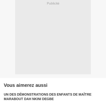
Publicité
Vous aimerez aussi
UN DES DÉMONSTRATIONS DES ENFANTS DE MAÎTRE
MARABOUT DAH NKINI DEGBE