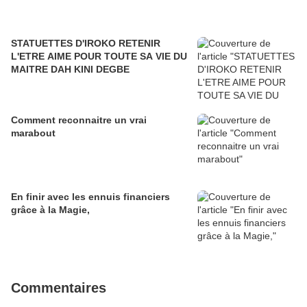
STATUETTES D'IROKO RETENIR
L'ETRE AIME POUR TOUTE SA VIE DU
MAITRE DAH KINI DEGBE
Comment reconnaitre un vrai
marabout
En finir avec les ennuis financiers
grâce à la Magie,
Commentaires