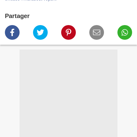
Partager