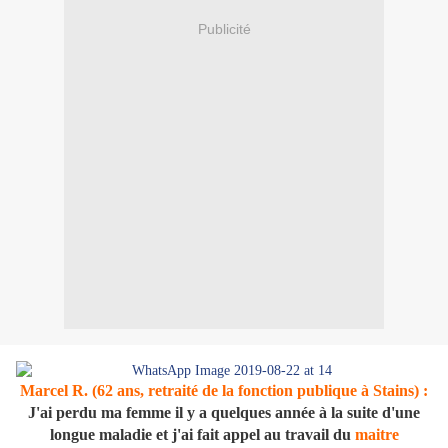
Publicité
Marcel R. (62 ans, retraité de la fonction publique à Stains) :
J'ai perdu ma femme il y a quelques année à la suite d'une
longue maladie et j'ai fait appel au travail du
maitre