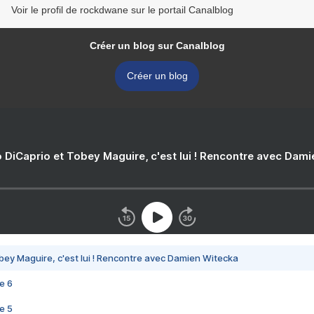
Voir le profil de rockdwane sur le portail Canalblog
Créer un blog sur Canalblog
Créer un blog
 DiCaprio et Tobey Maguire, c'est lui ! Rencontre avec Dam
bey Maguire, c'est lui ! Rencontre avec Damien Witecka
e 6
e 5