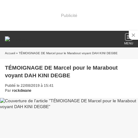
Publicité
MENU
Accueil
» TÉMOIGNAGE DE Marcel pour le Marabout voyant DAH KINI DEGBE
TÉMOIGNAGE DE Marcel pour le Marabout
voyant DAH KINI DEGBE
Publié le 22/08/2019 à 15:41
Par
rockdwane