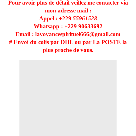
Pour avoir plus de détail veillez me contacter via
mon adresse mail :
Appel : +229
55961528
Whatsapp : +229 90633692
Email : lavoyancespirituel666@gmail.com
# Envoi du colis par DHL ou par La POSTE la
plus proche de vous.