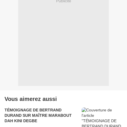
Publicité
Vous aimerez aussi
TÉMOIGNAGE DE BERTRAND
DURAND SUR MAÎTRE MARABOUT
DAH KINI DEGBE