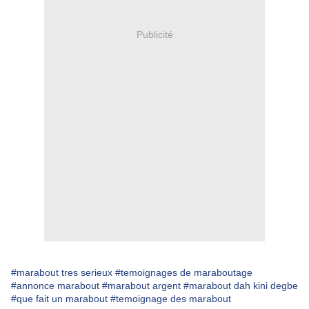
Publicité
#marabout tres serieux
#temoignages de maraboutage
#annonce marabout
#marabout argent
#marabout dah kini degbe
#que fait un marabout
#temoignage des marabout