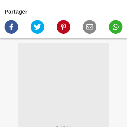
Partager