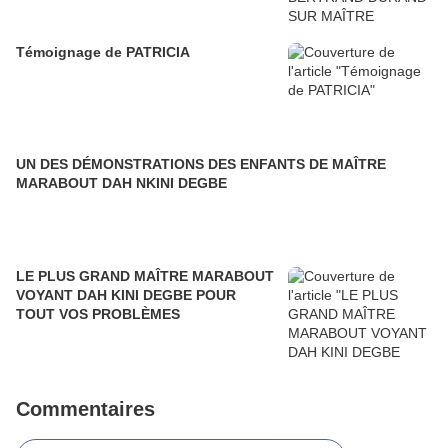
Témoignage de PATRICIA
UN DES DÉMONSTRATIONS DES ENFANTS DE MAÎTRE
MARABOUT DAH NKINI DEGBE
LE PLUS GRAND MAÎTRE MARABOUT
VOYANT DAH KINI DEGBE POUR
TOUT VOS PROBLÈMES
Commentaires