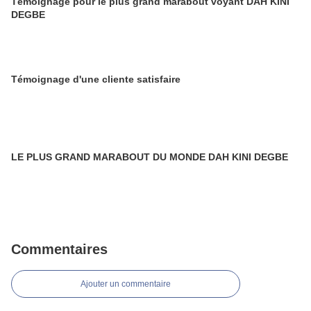
Témoignage pour le plus grand marabout voyant DAH KINI
DEGBE
Témoignage d'une cliente satisfaire
LE PLUS GRAND MARABOUT DU MONDE DAH KINI DEGBE
Commentaires
Ajouter un commentaire