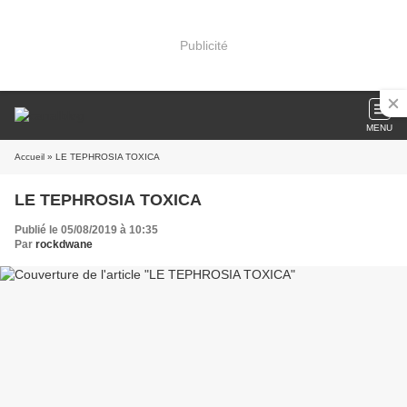
Publicité
MENU
Accueil
» LE TEPHROSIA TOXICA
LE TEPHROSIA TOXICA
Publié le 05/08/2019 à 10:35
Par
rockdwane