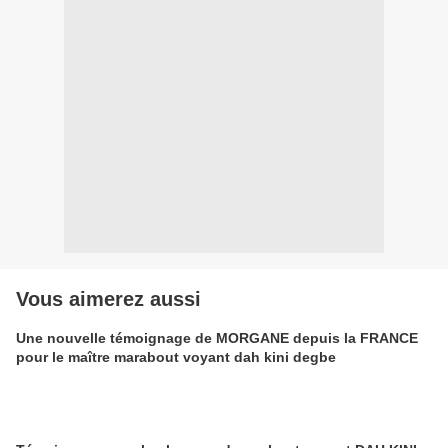
Vous aimerez aussi
Une nouvelle témoignage de MORGANE depuis la FRANCE
pour le maître marabout voyant dah kini degbe