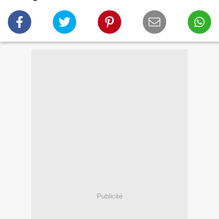
Publicité