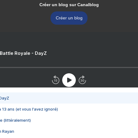
Créer un blog sur Canalblog
Créer un blog
 Battle Royale - DayZ
 DayZ
 a 13 ans (et vous l'avez ignoré)
e (littéralement)
im Rayan