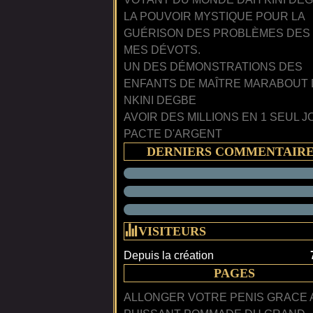
LA POUVOIR MYSTIQUE POUR LA
GUÉRISON DES PROBLÈMES DES
MES DÉVOTS.
UN DES DÉMONSTRATIONS DES
ENFANTS DE MAÎTRE MARABOUT
NKINI DEGBE
AVOIR DES MILLIONS EN 1 SEUL J
PACTE D'ARGENT
DERNIERS COMMENTAIR
VISITEURS
Depuis la création
PAGES
ALLONGER VOTRE PENIS GRACE 