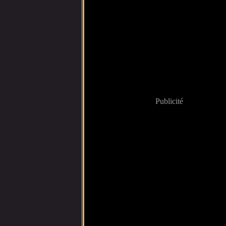
Publicité