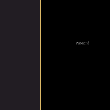
Publicité