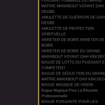
PUISSANT POMMADE DU GRAND
MAÎTRE MARABOUT VOYANT DAH 
DEGBE
AMULETTE DE GUÉRISON DE DAH 
DEGBE
AMULETTE DE PROTECTION
SPIRITUELLE
ARRETER DE BOIRE ARRETER DE
BOIRE
ARRETER DE BOIRE DU GRAND
MARABOUT VOYANT DAH KINI DE
BAGUE DE LOTTO DU PUISSANT E
COMPETENT
BAGUE DE SÉDUCTION DU GRAN
MAÎTRE MARABOUT DAH KINI DE
BAGUE MAGIQUE DE VISION
Bague Magique Pour La Réussite
Professionnelle
BAGUE PUISSANTE POUR LES