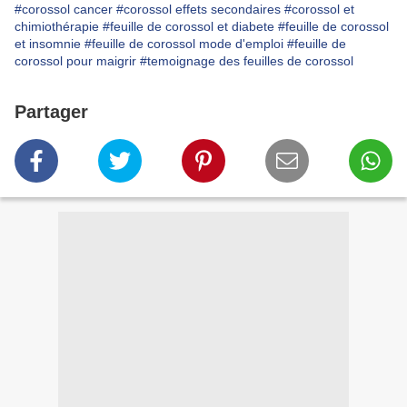
#corossol cancer
#corossol effets secondaires
#corossol et
chimiothérapie
#feuille de corossol et diabete
#feuille de corossol
et insomnie
#feuille de corossol mode d'emploi
#feuille de
corossol pour maigrir
#temoignage des feuilles de corossol
Partager