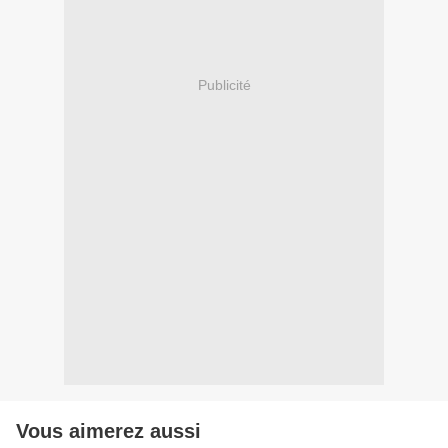
Publicité
Vous aimerez aussi