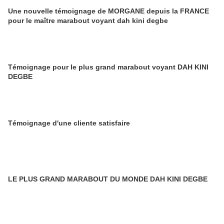
Une nouvelle témoignage de MORGANE depuis la FRANCE
pour le maître marabout voyant dah kini degbe
Témoignage pour le plus grand marabout voyant DAH KINI
DEGBE
Témoignage d'une cliente satisfaire
LE PLUS GRAND MARABOUT DU MONDE DAH KINI DEGBE