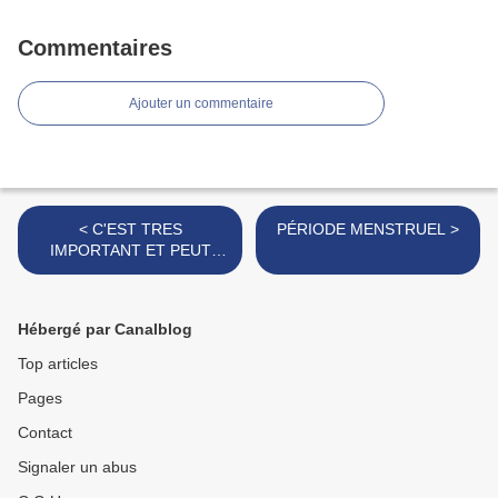
Commentaires
Ajouter un commentaire
< C'EST TRES
PÉRIODE MENSTRUEL >
IMPORTANT ET PEUT
SAUVER LA VIE
Hébergé par Canalblog
Top articles
Pages
Contact
Signaler un abus