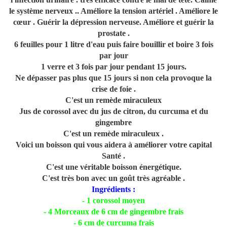
le système nerveux .. Améliore la tension artériel . Améliore le
cœur . Guérir la dépression nerveuse. Améliore et guérir la
prostate .
6 feuilles pour 1 litre d'eau puis faire bouillir et boire 3 fois
par jour
1 verre et 3 fois par jour pendant 15 jours.
Ne dépasser pas plus que 15 jours si non cela provoque la
crise de foie .
C'est un remède miraculeux
Jus de corossol avec du jus de citron, du curcuma et du
gingembre
C'est un remède miraculeux .
Voici un boisson qui vous aidera à améliorer votre capital
Santé .
C'est une véritable boisson énergétique.
C'est très bon avec un goût très agréable .
Ingrédients :
- 1 corossol moyen
- 4 Morceaux de 6 cm de gingembre frais
- 6 cm de curcuma frais