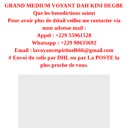
GRAND MEDIUM VOYANT DAH KINI DEGBE
Que les benedictions soient
Pour avoir plus de détail veillez me contacter via
mon adresse mail :
Appel : +229
55961528
Whatsapp : +229
90633692
Email : lavoyancespirituel666@gmail.com
# Envoi du colis par DHL ou par La POSTE la
plus proche de vous.