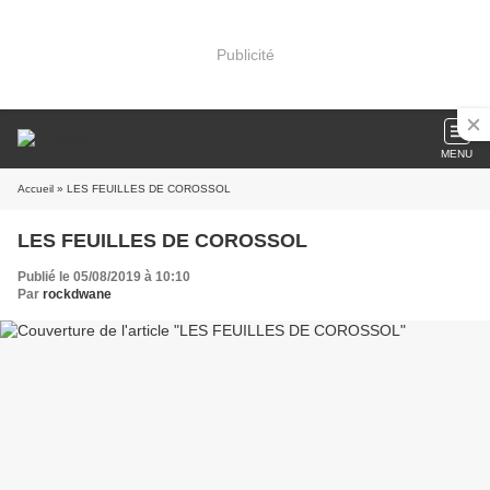
Publicité
MENU
Accueil
» LES FEUILLES DE COROSSOL
LES FEUILLES DE COROSSOL
Publié le 05/08/2019 à 10:10
Par
rockdwane