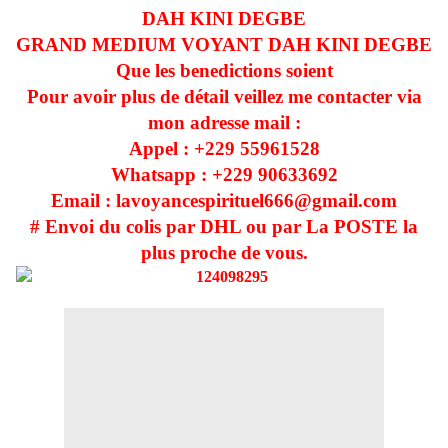
DAH KINI DEGBE
GRAND MEDIUM VOYANT DAH KINI DEGBE
Que les benedictions soient
Pour avoir plus de détail veillez me contacter via
mon adresse mail :
Appel : +229
55961528
Whatsapp : +229
90633692
Email : lavoyancespirituel666@gmail.com
# Envoi du colis par DHL ou par La POSTE la
plus proche de vous.