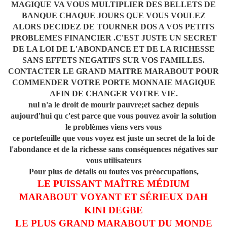
MAGIQUE VA VOUS MULTIPLIER DES BELLETS DE
BANQUE CHAQUE JOURS QUE VOUS VOULEZ
ALORS DECIDEZ DE TOURNER DOS A VOS PETITS
PROBLEMES FINANCIER .C'EST JUSTE UN SECRET
DE LA LOI DE L'ABONDANCE ET DE LA RICHESSE
SANS EFFETS NEGATIFS SUR VOS FAMILLES.
CONTACTER LE GRAND MAITRE MARABOUT POUR
COMMENDER VOTRE PORTE MONNAIE MAGIQUE
AFIN DE CHANGER VOTRE VIE.
nul n'a le droit de mourir pauvre;et sachez depuis
aujourd'hui qu c'est parce que vous pouvez avoir la solution
le problèmes viens vers vous
ce portefeuille que vous voyez est juste un secret de la loi de
l'abondance et de la richesse sans conséquences négatives sur
vous utilisateurs
Pour plus de détails ou toutes vos préoccupations,
LE PUISSANT MAÎTRE MÉDIUM
MARABOUT VOYANT ET SÉRIEUX DAH
KINI DEGBE
LE PLUS GRAND MARABOUT DU MONDE