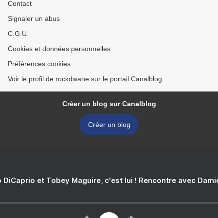
Contact
Signaler un abus
C.G.U.
Cookies et données personnelles
Préférences cookies
Voir le profil de rockdwane sur le portail Canalblog
Créer un blog sur Canalblog
Créer un blog
 DiCaprio et Tobey Maguire, c'est lui ! Rencontre avec Dam