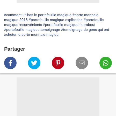
#comment utiliser le portefeuille magique
#porte monnaie
magique 2018
#portefeuille magique explication
#portefeuille
magique inconvénients
#portefeuille magique marabout
#portefeuille magique temoignage
#temoignage de gens qui ont
acheter le porte monnaie magiqu
Partager