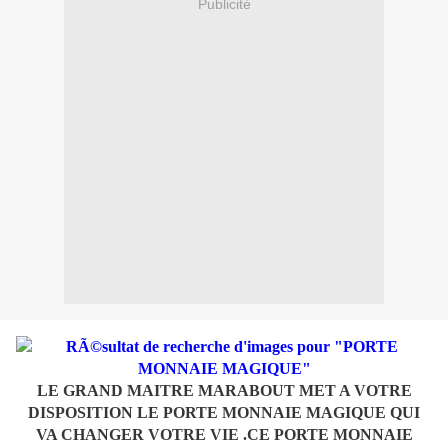
Publicité
LE GRAND MAITRE MARABOUT MET A VOTRE
DISPOSITION LE PORTE MONNAIE MAGIQUE QUI
VA CHANGER VOTRE VIE .CE PORTE MONNAIE