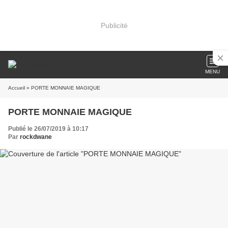
Publicité
MENU
Accueil
» PORTE MONNAIE MAGIQUE
PORTE MONNAIE MAGIQUE
Publié le 26/07/2019 à 10:17
Par
rockdwane