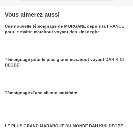
Vous aimerez aussi
Une nouvelle témoignage de MORGANE depuis la FRANCE
pour le maître marabout voyant dah kini degbe
Témoignage pour le plus grand marabout voyant DAH KINI
DEGBE
Témoignage d'une cliente satisfaire
LE PLUS GRAND MARABOUT DU MONDE DAH KINI DEGBE