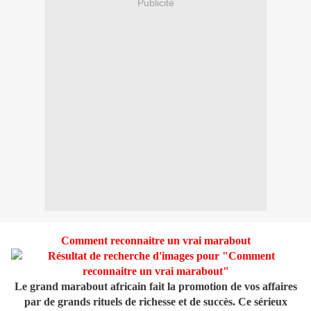
Publicité
Comment reconnaitre un vrai marabout
Le grand marabout africain fait la promotion de vos affaires
par de grands rituels de richesse et de succès. Ce sérieux