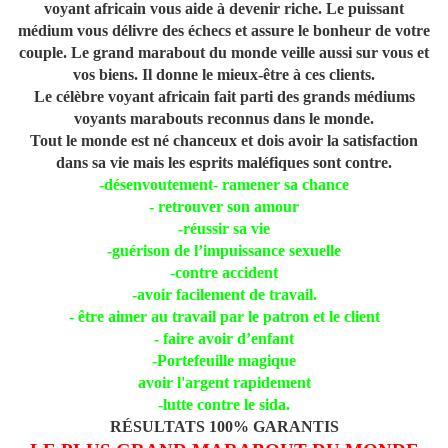
voyant africain vous aide à devenir riche. Le puissant
médium vous délivre des échecs et assure le bonheur de votre
couple. Le grand marabout du monde veille aussi sur vous et
vos biens. Il donne le mieux-être à ces clients.
Le célèbre voyant africain fait parti des grands médiums
voyants marabouts reconnus dans le monde.
Tout le monde est né chanceux et dois avoir la satisfaction
dans sa vie mais les esprits maléfiques sont contre.
-désenvoutement- ramener sa chance
- retrouver son amour
-réussir sa vie
-guérison de l’impuissance sexuelle
-contre accident
-avoir facilement de travail.
- être aimer au travail par le patron et le client
- faire avoir d’enfant
-Portefeuille magique
avoir l'argent rapidement
-lutte contre le sida.
RÉSULTATS 100% GARANTIS