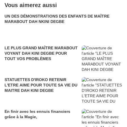
Vous aimerez aussi
UN DES DÉMONSTRATIONS DES ENFANTS DE MAÎTRE
MARABOUT DAH NKINI DEGBE
LE PLUS GRAND MAÎTRE MARABOUT
VOYANT DAH KINI DEGBE POUR
TOUT VOS PROBLÈMES
STATUETTES D'IROKO RETENIR
L'ETRE AIME POUR TOUTE SA VIE DU
MAITRE DAH KINI DEGBE
En finir avec les ennuis financiers
grâce à la Magie,