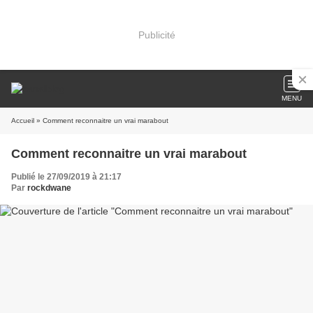
Publicité
MENU
Accueil
» Comment reconnaitre un vrai marabout
Comment reconnaitre un vrai marabout
Publié le 27/09/2019 à 21:17
Par
rockdwane