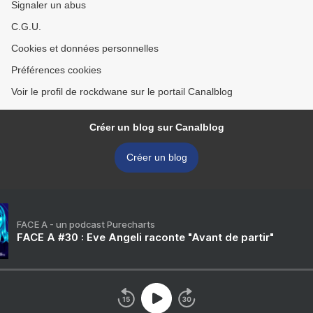
Signaler un abus
C.G.U.
Cookies et données personnelles
Préférences cookies
Voir le profil de rockdwane sur le portail Canalblog
Créer un blog sur Canalblog
Créer un blog
FACE A - un podcast Purecharts
FACE A #30 : Eve Angeli raconte "Avant de partir"