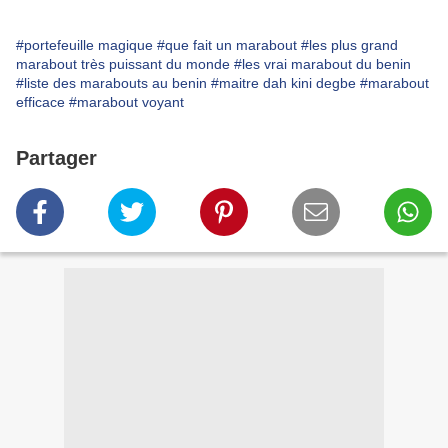
#portefeuille magique
#que fait un marabout
#les plus grand
marabout très puissant du monde
#les vrai marabout du benin
#liste des marabouts au benin
#maitre dah kini degbe
#marabout
efficace
#marabout voyant
Partager