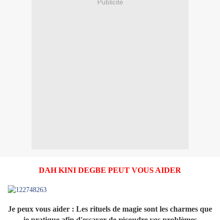
Publicité
DAH KINI DEGBE PEUT VOUS AIDER
Je peux vous aider : Les rituels de magie sont les charmes que
je pratique afin d'essayer de résoudre vos problèmes