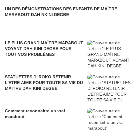
UN DES DÉMONSTRATIONS DES ENFANTS DE MAÎTRE
MARABOUT DAH NKINI DEGBE
LE PLUS GRAND MAÎTRE MARABOUT
VOYANT DAH KINI DEGBE POUR
TOUT VOS PROBLÈMES
STATUETTES D'IROKO RETENIR
L'ETRE AIME POUR TOUTE SA VIE DU
MAITRE DAH KINI DEGBE
Comment reconnaitre un vrai
marabout