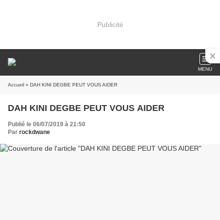
Publicité
MENU
Accueil
» DAH KINI DEGBE PEUT VOUS AIDER
DAH KINI DEGBE PEUT VOUS AIDER
Publié le 06/07/2019 à 21:50
Par
rockdwane