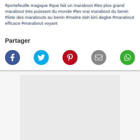
#portefeuille magique
#que fait un marabout
#les plus grand
marabout très puissant du monde
#les vrai marabout du benin
#liste des marabouts au benin
#maitre dah kini degbe
#marabout
efficace
#marabout voyant
Partager