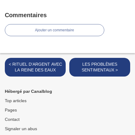
Commentaires
Ajouter un commentaire
< RITUEL D'ARGENT AVEC
LES PROBLÈMES
LA REINE DES EAUX
SENTIMENTAUX >
Hébergé par Canalblog
Top articles
Pages
Contact
Signaler un abus