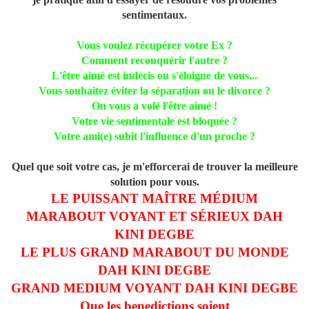
sentimentaux.
Vous voulez récupérer votre Ex ?
Comment reconquérir l'autre ?
L'être aimé est indécis ou s'éloigne de vous...
Vous souhaitez éviter la séparation ou le divorce ?
On vous a volé l'être aimé !
Votre vie sentimentale est bloquée ?
Votre ami(e) subit l'influence d'un proche ?
Quel que soit votre cas, je m'efforcerai de trouver la meilleure
solution pour vous.
LE PUISSANT MAÎTRE MÉDIUM
MARABOUT VOYANT ET SÉRIEUX DAH
KINI DEGBE
LE PLUS GRAND MARABOUT DU MONDE
DAH KINI DEGBE
GRAND MEDIUM VOYANT DAH KINI DEGBE
Que les benedictions soient