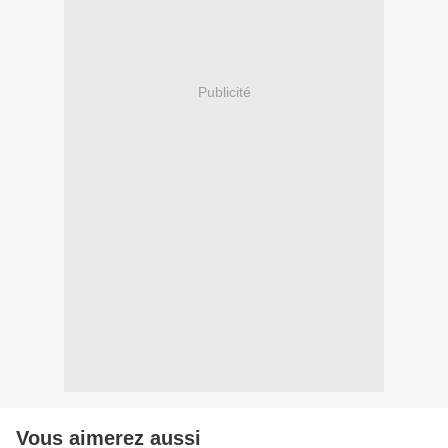
Publicité
Vous aimerez aussi