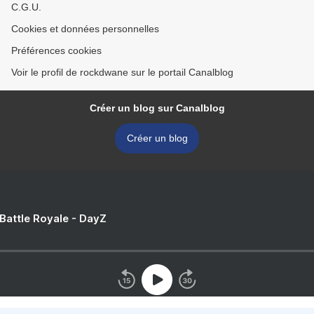
C.G.U.
Cookies et données personnelles
Préférences cookies
Voir le profil de rockdwane sur le portail Canalblog
Créer un blog sur Canalblog
Créer un blog
 Battle Royale - DayZ