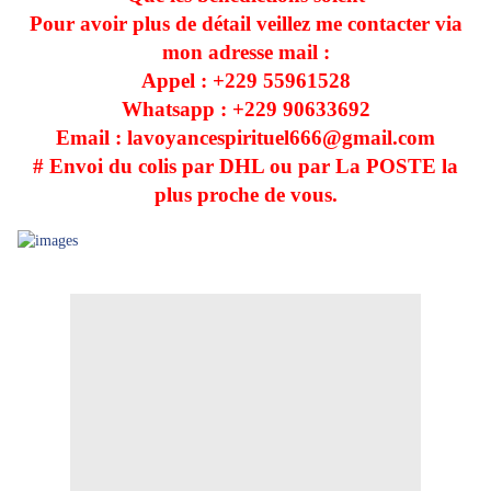
Pour avoir plus de détail veillez me contacter via
mon adresse mail :
Appel : +229
55961528
Whatsapp : +229
90633692
Email : lavoyancespirituel666@gmail.com
# Envoi du colis par DHL ou par La POSTE la
plus proche de vous.