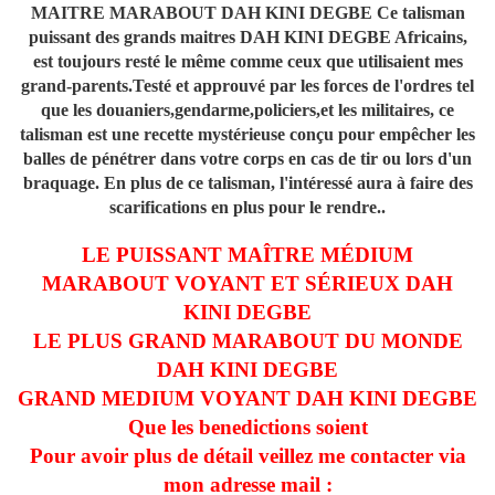
MAITRE MARABOUT DAH KINI DEGBE Ce talisman
puissant des grands maitres DAH KINI DEGBE Africains,
est toujours resté le même comme ceux que utilisaient mes
grand-parents.Testé et approuvé par les forces de l'ordres tel
que les douaniers,gendarme,policiers,et les militaires, ce
talisman est une recette mystérieuse conçu pour empêcher les
balles de pénétrer dans votre corps en cas de tir ou lors d'un
braquage. En plus de ce talisman, l'intéressé aura à faire des
scarifications en plus pour le rendre..
LE PUISSANT MAÎTRE MÉDIUM
MARABOUT VOYANT ET SÉRIEUX DAH
KINI DEGBE
LE PLUS GRAND MARABOUT DU MONDE
DAH KINI DEGBE
GRAND MEDIUM VOYANT DAH KINI DEGBE
Que les benedictions soient
Pour avoir plus de détail veillez me contacter via
mon adresse mail :