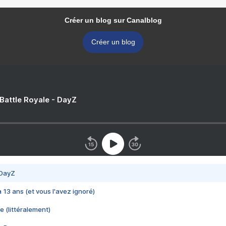
Créer un blog sur Canalblog
Créer un blog
 Battle Royale - DayZ
 DayZ
 a 13 ans (et vous l'avez ignoré)
e (littéralement)