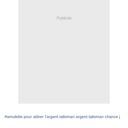
Publicité
#amulette pour attirer l'argent talisman argent talisman chance j