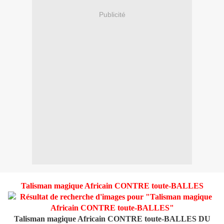
Publicité
Talisman magique Africain CONTRE toute-BALLES
Talisman magique Africain CONTRE toute-BALLES DU