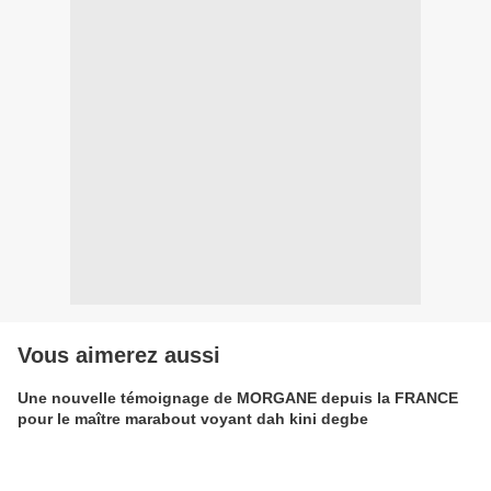
Vous aimerez aussi
Une nouvelle témoignage de MORGANE depuis la FRANCE
pour le maître marabout voyant dah kini degbe