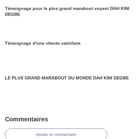
Témoignage pour le plus grand marabout voyant DAH KINI
DEGBE
Témoignage d'une cliente satisfaire
LE PLUS GRAND MARABOUT DU MONDE DAH KINI DEGBE
Commentaires
Ajouter un commentaire