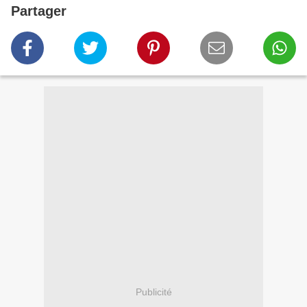
Partager
Publicité