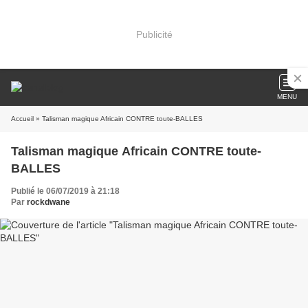
Publicité
MENU
Accueil
» Talisman magique Africain CONTRE toute-BALLES
Talisman magique Africain CONTRE toute-
BALLES
Publié le 06/07/2019 à 21:18
Par
rockdwane