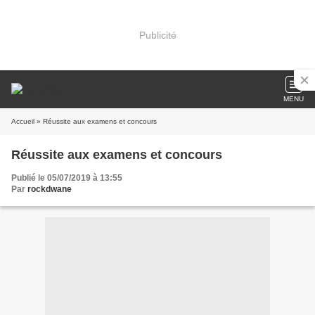
Publicité
MENU
Accueil
» Réussite aux examens et concours
Réussite aux examens et concours
Publié le 05/07/2019 à 13:55
Par
rockdwane