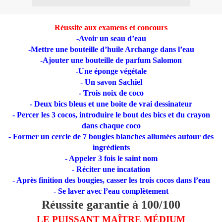
Réussite aux examens et concours
-Avoir un seau d’eau
-Mettre une bouteille d’huile Archange dans l’eau
-Ajouter une bouteille de parfum Salomon
-Une éponge végétale
- Un savon Sachiel
- Trois noix de coco
- Deux bics bleus et une boite de vrai dessinateur
- Percer les 3 cocos, introduire le bout des bics et du crayon
dans chaque coco
- Former un cercle de 7 bougies blanches allumées autour des
ingrédients
- Appeler 3 fois le saint nom
- Réciter une incatation
- Après finition des bougies, casser les trois cocos dans l’eau
- Se laver avec l’eau complètement
Réussite garantie à 100/100
LE PUISSANT MAÎTRE MÉDIUM