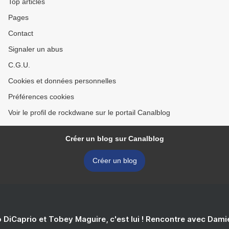
Top articles
Pages
Contact
Signaler un abus
C.G.U.
Cookies et données personnelles
Préférences cookies
Voir le profil de rockdwane sur le portail Canalblog
Créer un blog sur Canalblog
Créer un blog
 DiCaprio et Tobey Maguire, c'est lui ! Rencontre avec Dam