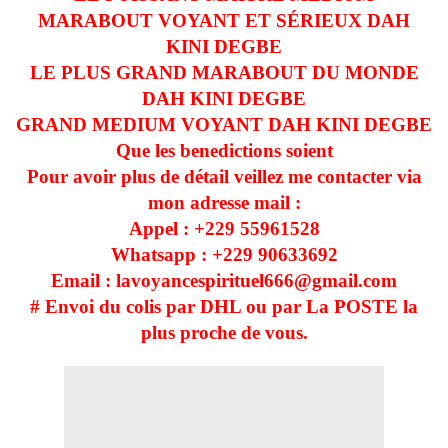
MARABOUT VOYANT ET SÉRIEUX DAH
KINI DEGBE
LE PLUS GRAND MARABOUT DU MONDE
DAH KINI DEGBE
GRAND MEDIUM VOYANT DAH KINI DEGBE
Que les benedictions soient
Pour avoir plus de détail veillez me contacter via
mon adresse mail :
Appel : +229
55961528
Whatsapp : +229
90633692
Email : lavoyancespirituel666@gmail.com
# Envoi du colis par DHL ou par La POSTE la
plus proche de vous.