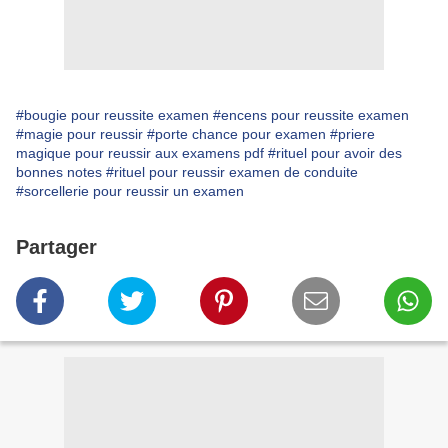
#bougie pour reussite examen
#encens pour reussite examen
#magie pour reussir
#porte chance pour examen
#priere
magique pour reussir aux examens pdf
#rituel pour avoir des
bonnes notes
#rituel pour reussir examen de conduite
#sorcellerie pour reussir un examen
Partager