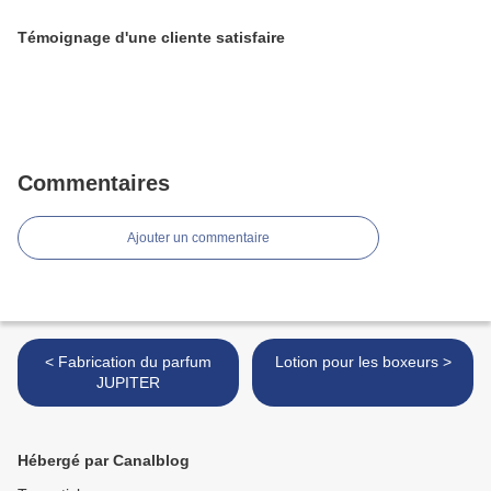
Témoignage d'une cliente satisfaire
Commentaires
Ajouter un commentaire
< Fabrication du parfum
Lotion pour les boxeurs >
JUPITER
Hébergé par Canalblog