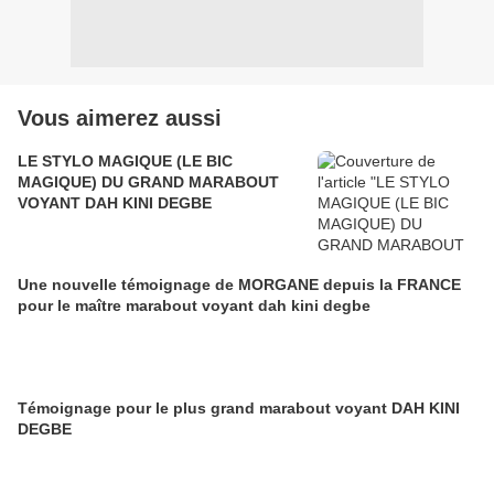
Vous aimerez aussi
LE STYLO MAGIQUE (LE BIC
MAGIQUE) DU GRAND MARABOUT
VOYANT DAH KINI DEGBE
Une nouvelle témoignage de MORGANE depuis la FRANCE
pour le maître marabout voyant dah kini degbe
Témoignage pour le plus grand marabout voyant DAH KINI
DEGBE