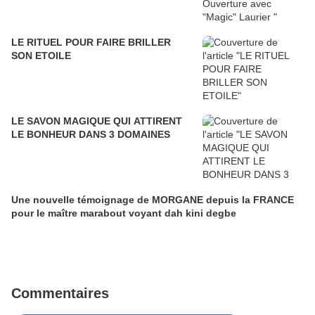
LE RITUEL POUR FAIRE BRILLER
SON ETOILE
LE SAVON MAGIQUE QUI ATTIRENT
LE BONHEUR DANS 3 DOMAINES
Une nouvelle témoignage de MORGANE depuis la FRANCE
pour le maître marabout voyant dah kini degbe
Commentaires