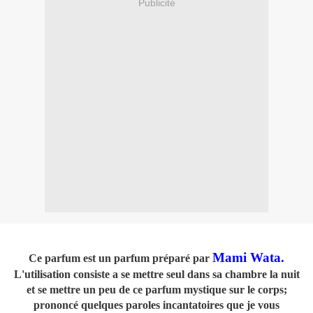
Publicité
Mami Wata.
Ce parfum est un parfum préparé par
L'utilisation consiste a se mettre seul dans sa chambre la nuit
et se mettre un peu de ce parfum mystique sur le corps;
prononcé quelques paroles incantatoires que je vous