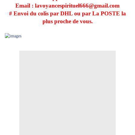
Email : lavoyancespirituel666@gmail.com
# Envoi du colis par DHL ou par La POSTE la
plus proche de vous.