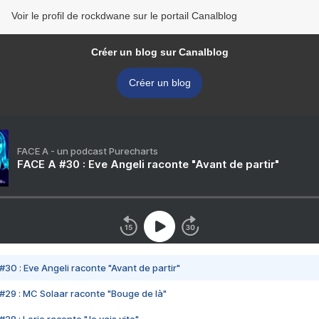
Voir le profil de rockdwane sur le portail Canalblog
Créer un blog sur Canalblog
Créer un blog
FACE A - un podcast Purecharts
FACE A #30 : Eve Angeli raconte "Avant de partir"
#30 : Eve Angeli raconte "Avant de partir"
#29 : MC Solaar raconte "Bouge de là"