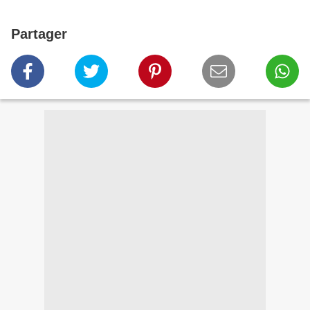
Partager