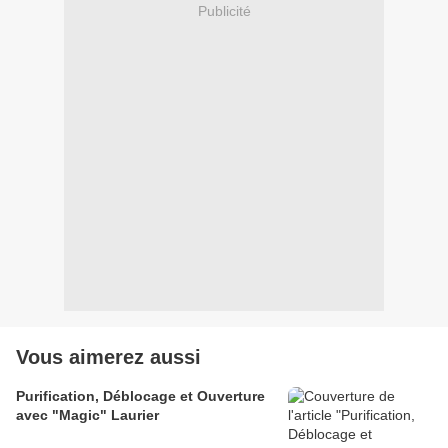
Publicité
Vous aimerez aussi
Purification, Déblocage et Ouverture
avec "Magic" Laurier