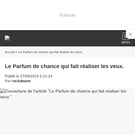
Publicité
MENU
Accueil
» Le Parfum de chance qui fait réaliser les veux.
Le Parfum de chance qui fait réaliser les veux.
Publié le 27/09/2019 à 21:24
Par
rockdwane