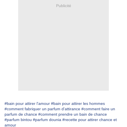
Publicité
#bain pour attirer l'amour
#bain pour attirer les hommes
#comment fabriquer un parfum d'attirance
#comment faire un
parfum de chance
#comment prendre un bain de chance
#parfum bintou
#parfum dounia
#recette pour attirer chance et
amour