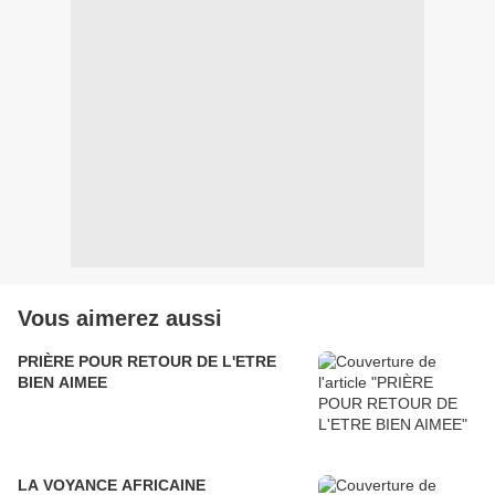
Vous aimerez aussi
PRIÈRE POUR RETOUR DE L'ETRE
BIEN AIMEE
LA VOYANCE AFRICAINE