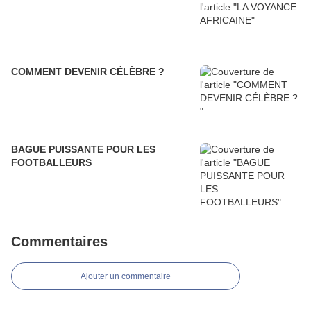
COMMENT DEVENIR CÉLÈBRE ?
BAGUE PUISSANTE POUR LES
FOOTBALLEURS
Commentaires
Ajouter un commentaire