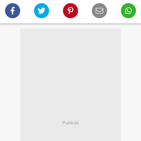
Publicité