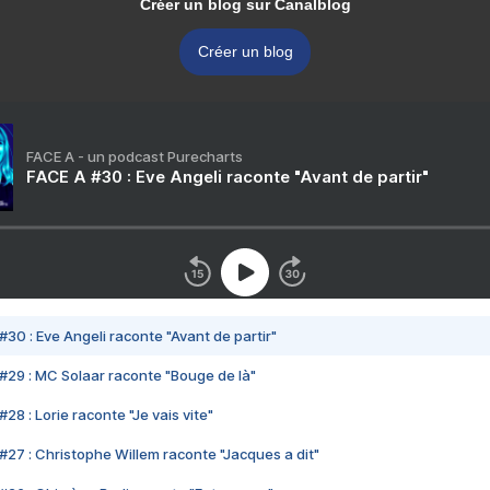
Créer un blog sur Canalblog
Créer un blog
FACE A - un podcast Purecharts
FACE A #30 : Eve Angeli raconte "Avant de partir"
#30 : Eve Angeli raconte "Avant de partir"
#29 : MC Solaar raconte "Bouge de là"
28 : Lorie raconte "Je vais vite"
#27 : Christophe Willem raconte "Jacques a dit"