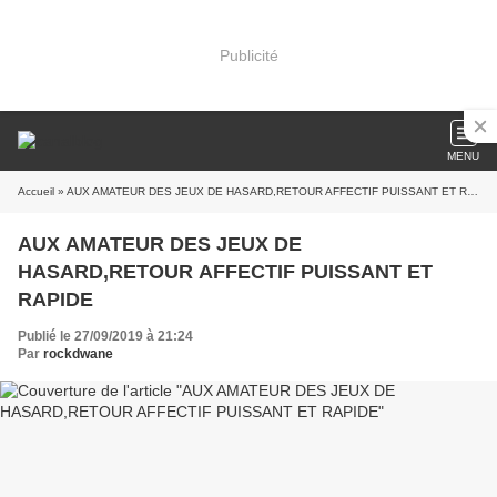
Publicité
MENU
Accueil
» AUX AMATEUR DES JEUX DE HASARD,RETOUR AFFECTIF PUISSANT ET RAPIDE
AUX AMATEUR DES JEUX DE
HASARD,RETOUR AFFECTIF PUISSANT ET
RAPIDE
Publié le 27/09/2019 à 21:24
Par
rockdwane