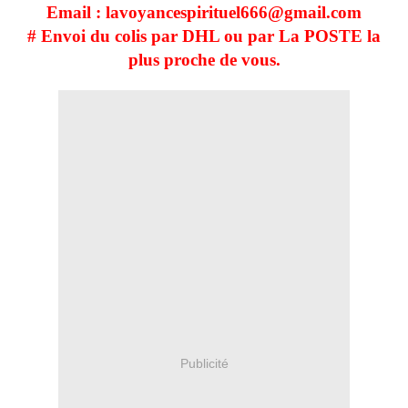
Email : lavoyancespirituel666@gmail.com
# Envoi du colis par DHL ou par La POSTE la
plus proche de vous.
Publicité