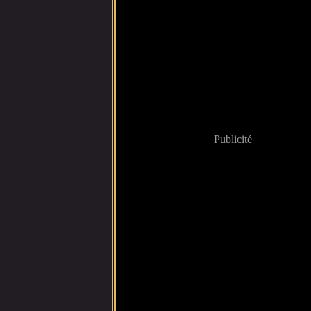
Publicité