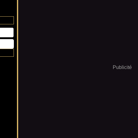
Publicité