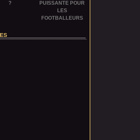
?
PUISSANTE POUR
LES
FOOTBALLEURS
ES