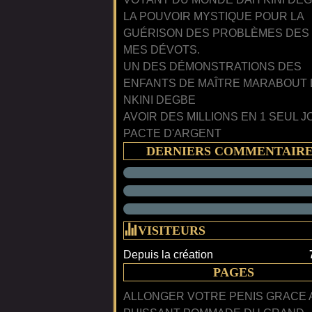
LA POUVOIR MYSTIQUE POUR LA
GUÉRISON DES PROBLÈMES DES
MES DÉVOTS.
UN DES DÉMONSTRATIONS DES
ENFANTS DE MAÎTRE MARABOUT
NKINI DEGBE
AVOIR DES MILLIONS EN 1 SEUL J
PACTE D'ARGENT
DERNIERS COMMENTAIR
VISITEURS
Depuis la création
PAGES
ALLONGER VOTRE PENIS GRACE 