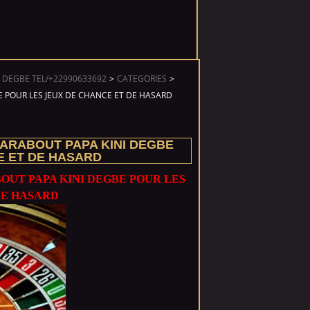
 DEGBE TEL/+22990633692
>
CATEGORIES
>
 POUR LES JEUX DE CHANCE ET DE HASARD
ARABOUT PAPA KINI DEGBE
E ET DE HASARD
UT PAPA KINI DEGBE POUR LES
DE HASARD