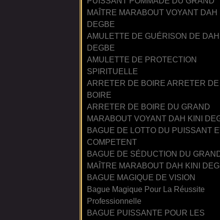
PUISSANT POMMADE DU GRAND
MAÎTRE MARABOUT VOYANT DAH 
DEGBE
AMULETTE DE GUÉRISON DE DAH 
DEGBE
AMULETTE DE PROTECTION
SPIRITUELLE
ARRETER DE BOIRE ARRETER DE
BOIRE
ARRETER DE BOIRE DU GRAND
MARABOUT VOYANT DAH KINI DE
BAGUE DE LOTTO DU PUISSANT E
COMPETENT
BAGUE DE SÉDUCTION DU GRAN
MAÎTRE MARABOUT DAH KINI DE
BAGUE MAGIQUE DE VISION
Bague Magique Pour La Réussite
Professionnelle
BAGUE PUISSANTE POUR LES