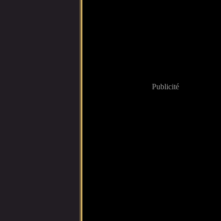
Publicité