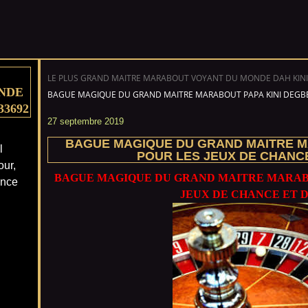
LE PLUS GRAND MAITRE MARABOUT VOYANT DU MONDE DAH KINI
NDE
BAGUE MAGIQUE DU GRAND MAITRE MARABOUT PAPA KINI DEGBE
33692
27 septembre 2019
BAGUE MAGIQUE DU GRAND MAITRE M
l
POUR LES JEUX DE CHANC
our,
BAGUE MAGIQUE DU GRAND MAITRE MARABO
ance
JEUX DE CHANCE ET 