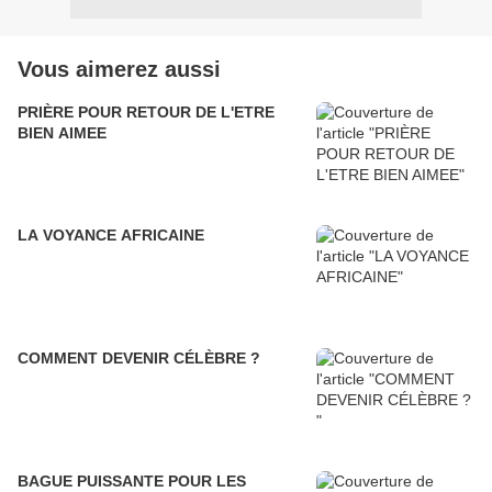
Vous aimerez aussi
PRIÈRE POUR RETOUR DE L'ETRE
BIEN AIMEE
LA VOYANCE AFRICAINE
COMMENT DEVENIR CÉLÈBRE ?
BAGUE PUISSANTE POUR LES