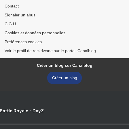
Contact
Signaler un abus
C.G.U.
Cookies et données personnelles
Préférences cookies
Voir le profil de rockdwane sur le portail Canalblog
Créer un blog sur Canalblog
Créer un blog
 Battle Royale - DayZ