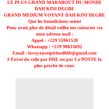
LE PLUS GRAND MARABOUT DU MONDE
DAH KINI DEGBE
GRAND MEDIUM VOYANT DAH KINI DEGBE
Que les benedictions soient
Pour avoir plus de détail veillez me contacter via
mon adresse mail :
Appel : +229
55961528
Whatsapp : +229
90633692
Email : lavoyancespirituel666@gmail.com
# Envoi du colis par DHL ou par La POSTE la
plus proche de vous.