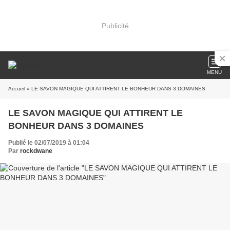
Publicité
MENU
Accueil
» LE SAVON MAGIQUE QUI ATTIRENT LE BONHEUR DANS 3 DOMAINES
LE SAVON MAGIQUE QUI ATTIRENT LE
BONHEUR DANS 3 DOMAINES
Publié le 02/07/2019 à 01:04
Par
rockdwane