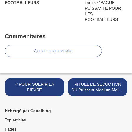
FOOTBALLEURS
Commentaires
Ajouter un commentaire
< POUR GUÉRIR LA
RITUEL DE SÉDUCTION
FIÈVRE
DU Puissant Medium Maître
Marabout DAH KINI DEGBE
>
Hébergé par Canalblog
Top articles
Pages