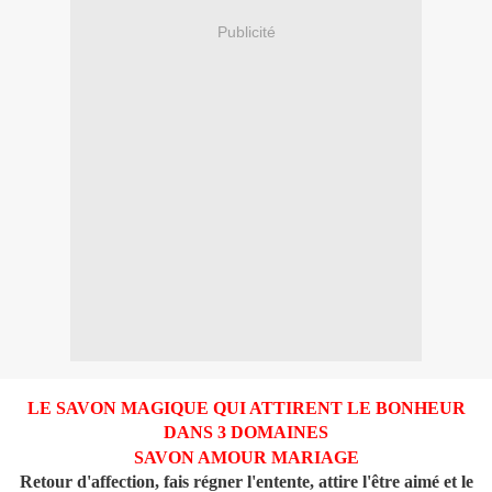
Publicité
LE SAVON MAGIQUE QUI ATTIRENT LE BONHEUR
DANS 3 DOMAINES
SAVON AMOUR MARIAGE
Retour d'affection, fais régner l'entente, attire l'être aimé et le