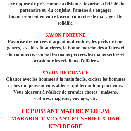
sexe opposé de près comme à distance, favorise la fidélité du
partenaire ou du conjoint, l'amène à s'engager
financièrement en votre faveur, concrétise le mariage et le
solidifie.
SAVON FORTUNE
Favorise des entrées d'argent inattendues, les prêts de tous
genres, les aides financières, la bonne marche des affaires et
du commerce, combat les mains percées, les mains sèches et
occasionne les relations d'affaires.
SAVON DE CHANCE
Chance avec les hommes à la main facile, croiser les hommes
riches qui peuvent vous aider et qui feront tout pour vous.
Vous aideront à réaliser de grandes choses : maisons,
voitures, magasins, voyages, etc.
LE PUISSANT MAÎTRE MÉDIUM
MARABOUT VOYANT ET SÉRIEUX DAH
KINI DEGBE