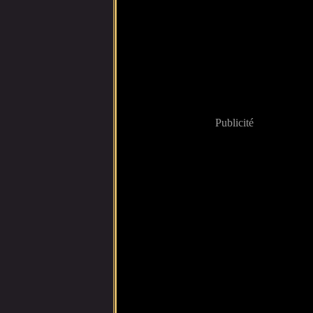
Publicité