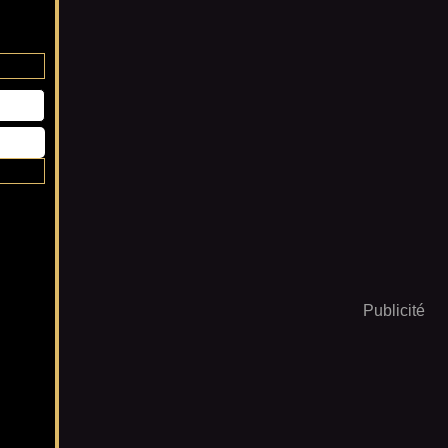
Publicité