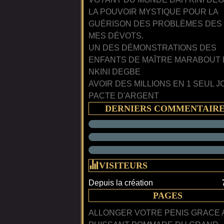
LA POUVOIR MYSTIQUE POUR LA
GUÉRISON DES PROBLÈMES DES
MES DÉVOTS.
UN DES DÉMONSTRATIONS DES
ENFANTS DE MAÎTRE MARABOUT
NKINI DEGBE
AVOIR DES MILLIONS EN 1 SEUL J
PACTE D'ARGENT
DERNIERS COMMENTAIR
VISITEURS
Depuis la création
PAGES
ALLONGER VOTRE PENIS GRACE 