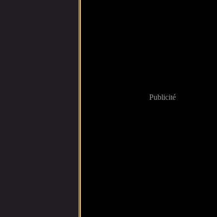
Publicité