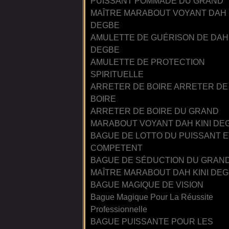
PUISSANT POMMADE DU GRAND
MAÎTRE MARABOUT VOYANT DAH 
DEGBE
AMULETTE DE GUÉRISON DE DAH 
DEGBE
AMULETTE DE PROTECTION
SPIRITUELLE
ARRETER DE BOIRE ARRETER DE
BOIRE
ARRETER DE BOIRE DU GRAND
MARABOUT VOYANT DAH KINI DE
BAGUE DE LOTTO DU PUISSANT E
COMPETENT
BAGUE DE SÉDUCTION DU GRAN
MAÎTRE MARABOUT DAH KINI DE
BAGUE MAGIQUE DE VISION
Bague Magique Pour La Réussite
Professionnelle
BAGUE PUISSANTE POUR LES