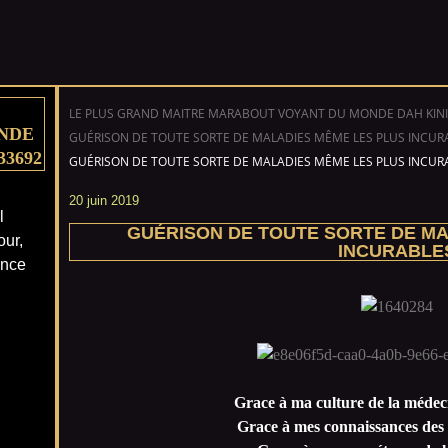
LE PLUS GRAND MAITRE MARABOUT VOYANT DU MONDE DAH KINI
NDE
GUÉRISON DE TOUTE SORTE DE MALADIES MÊME LES PLUS INCUR
33692
GUÉRISON DE TOUTE SORTE DE MALADIES MÊME LES PLUS INCUR
20 juin 2019
l
GUÉRISON DE TOUTE SORTE DE MA
our,
INCURABLE
ance
Grace à ma culture de la médeci
Grace à mes connaissances des 