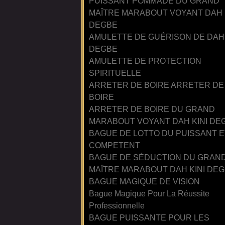
PUISSANT POMMADE DU GRAND
MAÎTRE MARABOUT VOYANT DAH 
DEGBE
AMULETTE DE GUÉRISON DE DAH 
DEGBE
AMULETTE DE PROTECTION
SPIRITUELLE
ARRETER DE BOIRE ARRETER DE
BOIRE
ARRETER DE BOIRE DU GRAND
MARABOUT VOYANT DAH KINI DE
BAGUE DE LOTTO DU PUISSANT E
COMPETENT
BAGUE DE SÉDUCTION DU GRAN
MAÎTRE MARABOUT DAH KINI DE
BAGUE MAGIQUE DE VISION
Bague Magique Pour La Réussite
Professionnelle
BAGUE PUISSANTE POUR LES