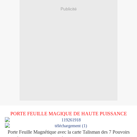
Publicité
PORTE FEUILLE MAGIQUE DE HAUTE PUISSANCE
Porte Feuille Magnétique avec la carte Talisman des 7 Pouvoirs