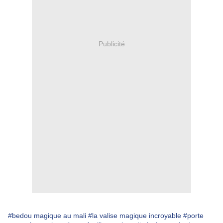
Publicité
#bedou magique au mali
#la valise magique incroyable
#porte