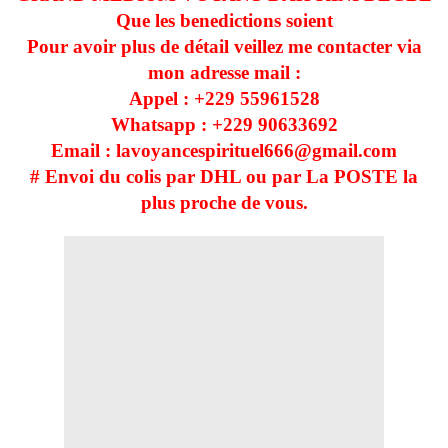
Que les benedictions soient
Pour avoir plus de détail veillez me contacter via
mon adresse mail :
Appel : +229 55961528
Whatsapp : +229
90633692
Email : lavoyancespirituel666@gmail.com
# Envoi du colis par DHL ou par La POSTE la
plus proche de vous.