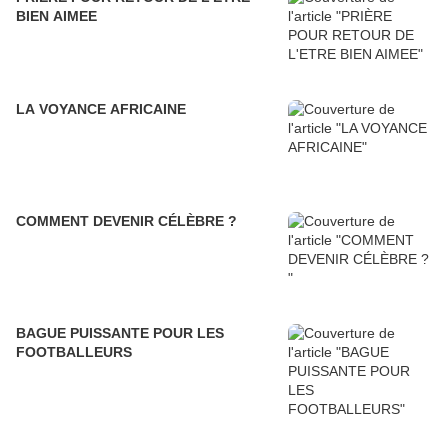
BIEN AIMEE
LA VOYANCE AFRICAINE
COMMENT DEVENIR CÉLÈBRE ?
BAGUE PUISSANTE POUR LES
FOOTBALLEURS