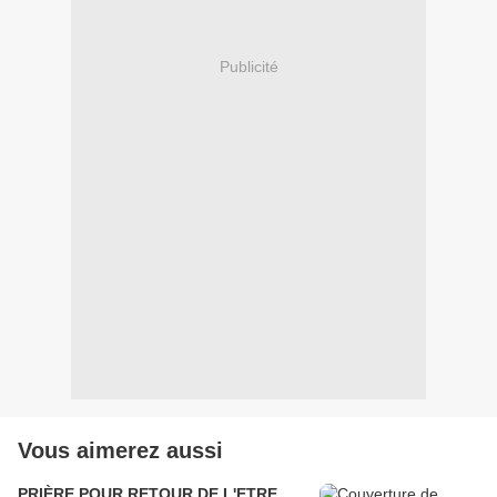
Publicité
Vous aimerez aussi
PRIÈRE POUR RETOUR DE L'ETRE