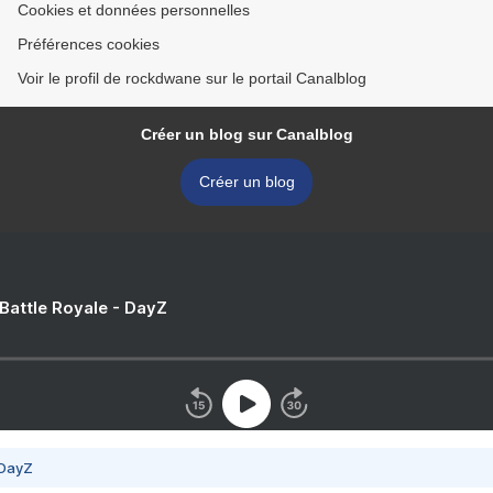
Cookies et données personnelles
Préférences cookies
Voir le profil de rockdwane sur le portail Canalblog
Créer un blog sur Canalblog
Créer un blog
 Battle Royale - DayZ
 DayZ