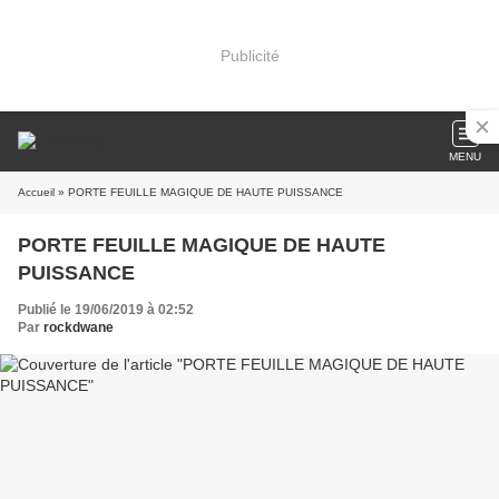
Publicité
MENU
Accueil
» PORTE FEUILLE MAGIQUE DE HAUTE PUISSANCE
PORTE FEUILLE MAGIQUE DE HAUTE
PUISSANCE
Publié le 19/06/2019 à 02:52
Par
rockdwane