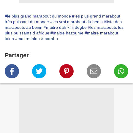
#le plus grand marabout du monde
#les plus grand marabout
très puissant du monde
#les vrai marabout du benin
#liste des
marabouts au benin
#maitre dah kini degbe
#les marabouts les
plus puissants d afrique
#maitre hazoume
#maitre marabout
talon
#maitre talon
#marabo
Partager