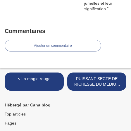
Commentaires
Ajouter un commentaire
< La magie rouge
PUISSANT SECTE DE
RICHESSE DU MÉDIUM
DAH KINI DEGBE >
Hébergé par Canalblog
Top articles
Pages