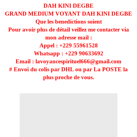
DAH KINI DEGBE
GRAND MEDIUM VOYANT DAH KINI DEGBE
Que les benedictions soient
Pour avoir plus de détail veillez me contacter via
mon adresse mail :
Appel : +229
55961528
Whatsapp : +229
90633692
Email : lavoyancespirituel666@gmail.com
# Envoi du colis par DHL ou par La POSTE la
plus proche de vous.