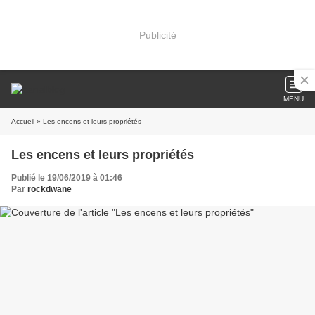
Publicité
MENU
Accueil
» Les encens et leurs propriétés
Les encens et leurs propriétés
Publié le 19/06/2019 à 01:46
Par
rockdwane