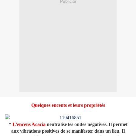
Publicité
Quelques encents et leurs propriétés
*
L’encens Acacia
neutralise les ondes négatives. Il permet
aux vibrations positives de se manifester dans un lieu. Il